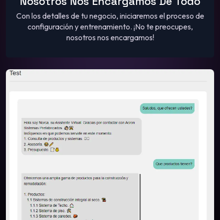
Nosotros Nos Encargamos De Todo
Con los detalles de tu negocio, iniciaremos el proceso de
configuración y entrenamiento. ¡No te preocupes,
nosotros nos encargamos!