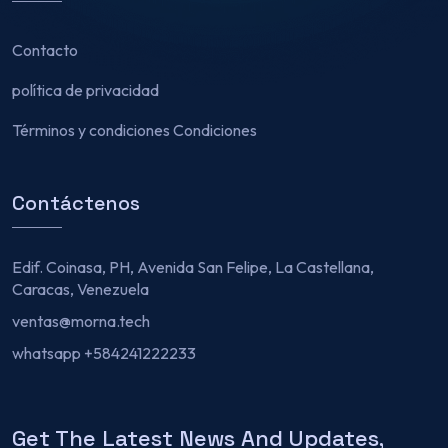
Contacto
política de privacidad
Términos y condiciones Condiciones
Contáctenos
Edif. Coinasa, PH, Avenida San Felipe, La Castellana,
Caracas, Venezuela
ventas@morna.tech
whatsapp +584241222233
Get The Latest News And Updates,