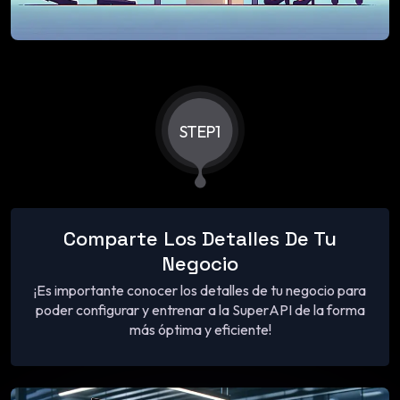
STEP1
Comparte Los Detalles De Tu
Negocio
¡Es importante conocer los detalles de tu negocio para
poder configurar y entrenar a la SuperAPI de la forma
más óptima y eficiente!