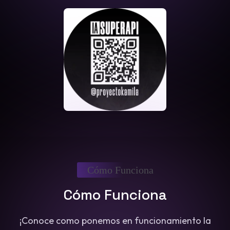
Cómo Funciona
Cómo Funciona
¡Conoce como ponemos en funcionamiento la