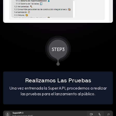
STEP3
Realizamos Las Pruebas
Una vez entrenada la SuperAPI, procedemos a realizar
las pruebas para el lanzamiento al público.