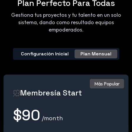
Plan Perfecto Para Todas
Gestiona tus proyectos y tu talento en un solo
sistema, dando como resultado equipos
empoderados.
Configuración Inicial
Plan Mensual
Más Popular
Membresía Start
$90
/month