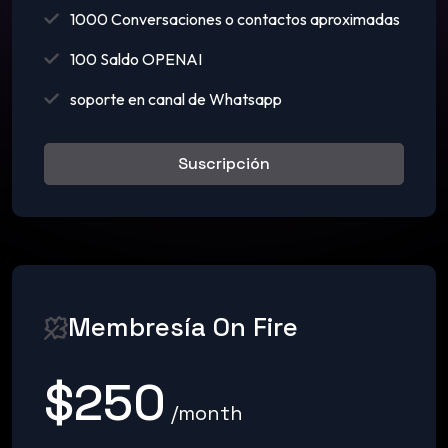
1000 Conversaciones o contactos aproximadas
100 Saldo OPENAI
soporte en canal de Whatsapp
Suscripción
Membresía On Fire
$250
/month