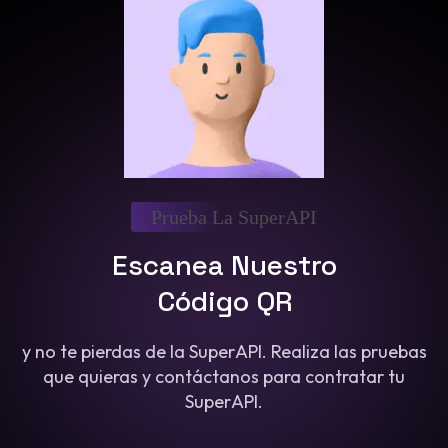
Prueba La SuperAPI
Escanea Nuestro
Código QR
y no te pierdas de la SuperAPI. Realiza las pruebas
que quieras y contáctanos para contratar tu
SuperAPI.