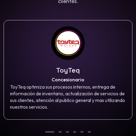
clientes.
ToyTeq
Concesionario
ToyTeq optimiza sus procesos internos, entrega de
información de inventario, actualización de servicios de
sus clientes, atención al publico general y mas utilizando
nuestros servicios.