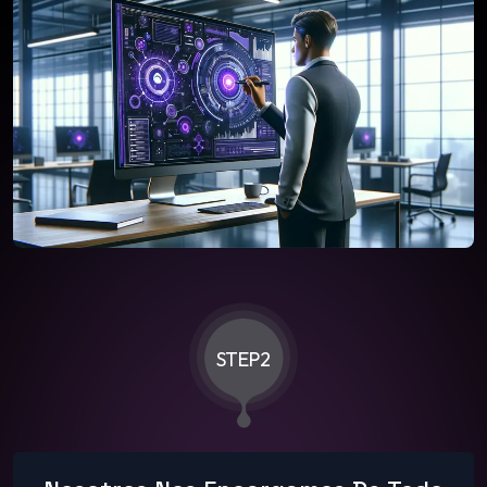
STEP2