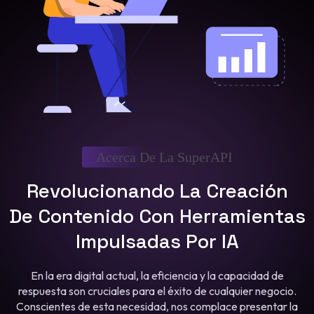
Acerca De La SuperAPI
Revolucionando La Creación
De Contenido Con Herramientas
Impulsadas Por IA
En la era digital actual, la eficiencia y la capacidad de
respuesta son cruciales para el éxito de cualquier negocio.
Conscientes de esta necesidad, nos complace presentar la