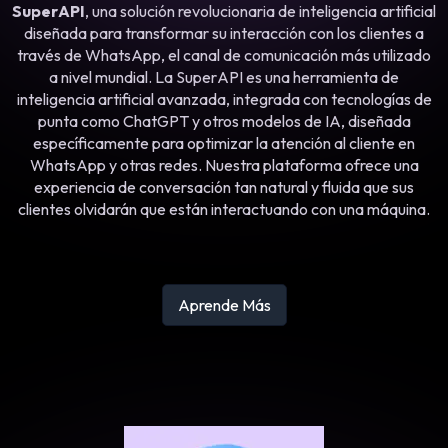
SuperAPI
, una solución revolucionaria de inteligencia artificial
diseñada para transformar su interacción con los clientes a
través de WhatsApp, el canal de comunicación más utilizado
a nivel mundial.
La SuperAPI es una herramienta de
inteligencia artificial avanzada, integrada con tecnologías de
punta como ChatGPT y otros modelos de IA, diseñada
específicamente para optimizar la atención al cliente en
WhatsApp y otras redes. Nuestra plataforma ofrece una
experiencia de conversación tan natural y fluida que sus
clientes olvidarán que están interactuando con una máquina.
Aprende Más