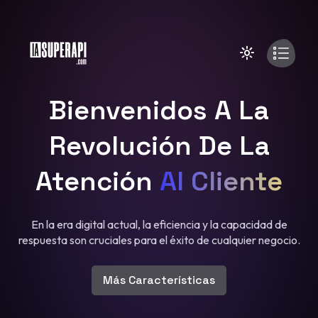
Bienvenidos A La
Revolución De La
Atención
Al Cliente
En la era digital actual, la eficiencia y la capacidad de
respuesta son cruciales para el éxito de cualquier negocio.
Más Características