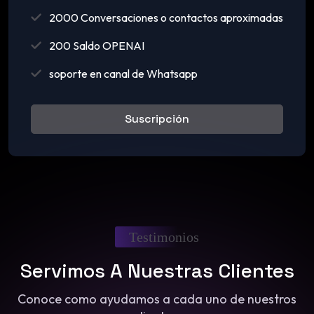
2000 Conversaciones o contactos aproximadas
200 Saldo OPENAI
soporte en canal de Whatsapp
Suscripción
Testimonios
Servimos A Nuestras Clientes
Conoce como ayudamos a cada uno de nuestros