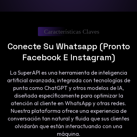
Características Claves
Conecte Su Whatsapp (pronto
Facebook E Instagram)
La SuperAPI es una herramienta de inteligencia
artificial avanzada, integrada con tecnologías de
punta como ChatGPT y otros modelos de IA,
diseñada específicamente para optimizar la
atención al cliente en WhatsApp y otras redes.
Nuestra plataforma ofrece una experiencia de
conversación tan natural y fluida que sus clientes
olvidarán que están interactuando con una
máquina.