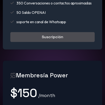
350 Conversaciones o contactos aproximadas
50 Saldo OPENAI
soporte en canal de Whatsapp
Suscripción
Membresía Power
$150
/month