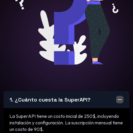
1. ¿Cuánto cuesta la SuperAPI?
La SuperAPI tiene un costo inicial de 250$, incluyendo
instalación y configuración. La suscripción mensual tiene
un costo de 90$,