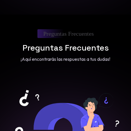
Preguntas Frecuentes
Preguntas Frecuentes
¡Aquí encontrarás las respuestas a tus dudas!