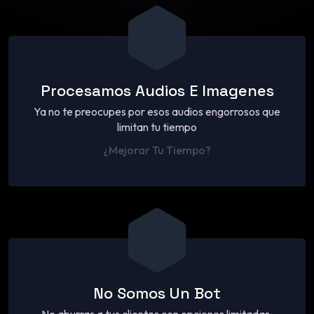
Procesamos Audios E Imagenes
Ya no te preocupes por esos audios engorrosos que
limitan tu tiempo
¿Mejorar Tu Tiempo?
No Somos Un Bot